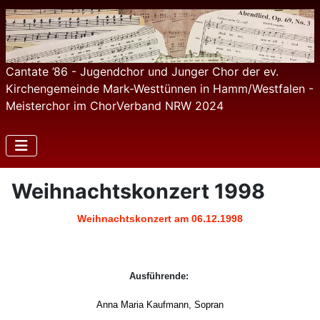
Cantate ’86 - Jugendchor und Junger Chor der ev.
Kirchengemeinde Mark-Westtünnen in Hamm/Westfalen -
Meisterchor im ChorVerband NRW 2024
Weihnachtskonzert 1998
Weihnachtskonzert am 06.12.1998
Ausführende:
Anna Maria Kaufmann, Sopran