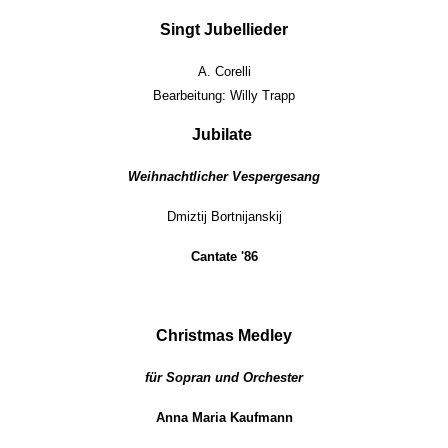
Singt Jubellieder
A. Corelli
Bearbeitung: Willy Trapp
Jubilate
Weihnachtlicher Vespergesang
Dmiztij Bortnijanskij
Cantate '86
Christmas Medley
für Sopran und Orchester
Anna Maria Kaufmann