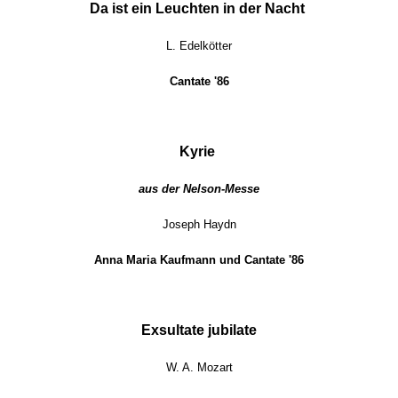
Da ist ein Leuchten in der Nacht
L. Edelkötter
Cantate '86
Kyrie
aus der Nelson-Messe
Joseph Haydn
Anna Maria Kaufmann und Cantate '86
Exsultate jubilate
W. A. Mozart