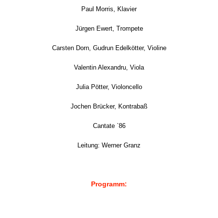
Paul Morris, Klavier
Jürgen Ewert, Trompete
Carsten Dorn, Gudrun Edelkötter, Violine
Valentin Alexandru, Viola
Julia Pötter, Violoncello
Jochen Brücker, Kontrabaß
Cantate `86
Leitung: Werner Granz
Programm: