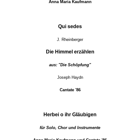
Anna Maria Kaufmann
Qui sedes
J. Rheinberger
Die Himmel erzählen
aus: "Die Schöpfung"
Joseph Haydn
Cantate '86
Herbei o ihr Gläubigen
für Solo, Chor und Instrumente