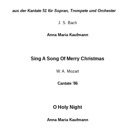
aus der Kantate 51 für Sopran, Trompete und Orchester
J. S. Bach
Anna Maria Kaufmann
Sing A Song Of Merry Christmas
W. A. Mozart
Cantate '86
O Holy Night
Anna Maria Kaufmann